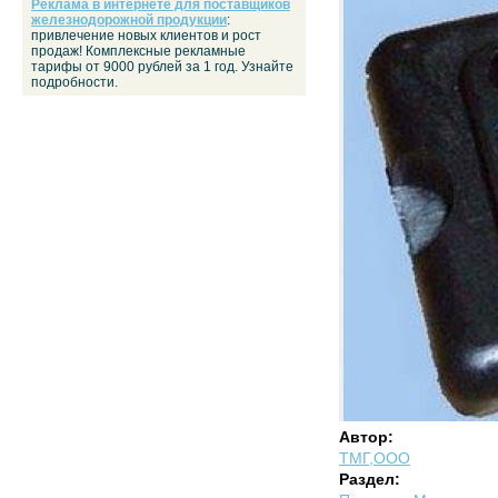
Реклама в интернете для поставщиков
железнодорожной продукции
:
привлечение новых клиентов и рост
продаж! Комплексные рекламные
тарифы от 9000 рублей за 1 год. Узнайте
подробности.
Автор:
ТМГ,ООО
Раздел: