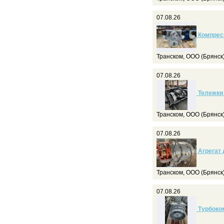
07.08.26
Компрес
Транском, ООО (Брянск
07.08.26
Тележки 
Транском, ООО (Брянск
07.08.26
Агрегат 
Транском, ООО (Брянск
07.08.26
Турбоком