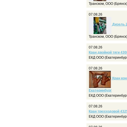
Транском, ООО (Брянск
07.08.26
Дизель 2
Транском, ООО (Брянск
07.08.26
Кран двойной тяги 430
ЕКД ООО (Екатеринбур
07.08.26
Кран конц
Екатеринбург
ЕКД ООО (Екатеринбур
07.08.26
Кран трехходовой 4325
ЕКД ООО (Екатеринбур