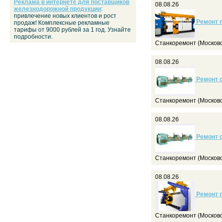
Реклама в интернете для поставщиков
08.08.26
железнодорожной продукции
:
привлечение новых клиентов и рост
Ремонт 
продаж! Комплексные рекламные
тарифы от 9000 рублей за 1 год. Узнайте
подробности.
Станкоремонт (Московс
08.08.26
Ремонт с
Станкоремонт (Московс
08.08.26
Ремонт с
Станкоремонт (Московс
08.08.26
Ремонт 
Станкоремонт (Московс