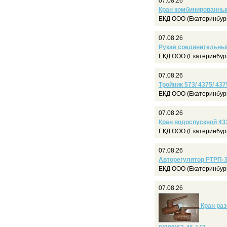
07.08.26
Кран комбинированный
ЕКД ООО (Екатеринбур
07.08.26
Рукав соединительный 
ЕКД ООО (Екатеринбур
07.08.26
Тройник 573/ 4375/ 437
ЕКД ООО (Екатеринбур
07.08.26
Кран водоспускной 433
ЕКД ООО (Екатеринбур
07.08.26
Авторегулятор РТРП-3
ЕКД ООО (Екатеринбур
07.08.26
Кран раз