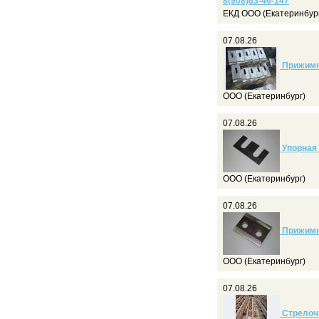
8(908)63-46-147
ЕКД ООО (Екатеринбур
07.08.26
Прижимна
ООО (Екатеринбург)
07.08.26
Упорная п
ООО (Екатеринбург)
07.08.26
Прижимна
ООО (Екатеринбург)
07.08.26
Стрелочн