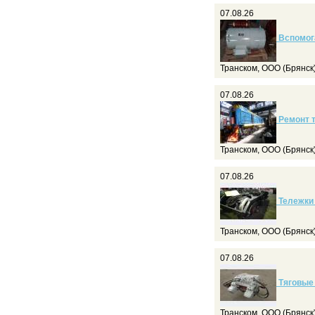
07.08.26
Вспомог
Транском, ООО (Брянск
07.08.26
Ремонт т
Транском, ООО (Брянск
07.08.26
Тележки 
Транском, ООО (Брянск
07.08.26
Тяговые 
Транском, ООО (Брянск