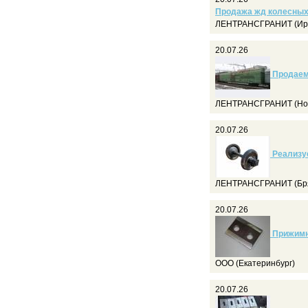
Продажа жд колесных 
ЛЕНТРАНСГРАНИТ (Ирк
20.07.26
Продаем
ЛЕНТРАНСГРАНИТ (Нов
20.07.26
Реализу
ЛЕНТРАНСГРАНИТ (Бря
20.07.26
Прижимны
ООО (Екатеринбург)
20.07.26