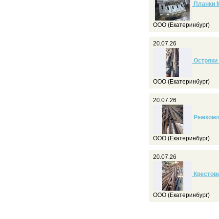
Планки М
ООО (Екатеринбург)
20.07.26
Остряки 
ООО (Екатеринбург)
20.07.26
Ремкомпл
ООО (Екатеринбург)
20.07.26
Крестови
ООО (Екатеринбург)