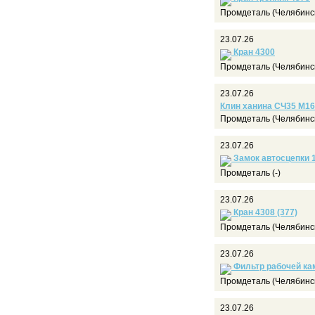
Промдеталь (Челябинс
23.07.26
Кран 4300
Промдеталь (Челябинс
23.07.26
Клин ханина СЧ35 М16
Промдеталь (Челябинс
23.07.26
Замок автосцепки 10
Промдеталь (-)
23.07.26
Кран 4308 (377)
Промдеталь (Челябинс
23.07.26
Фильтр рабочей ка
Промдеталь (Челябинс
23.07.26