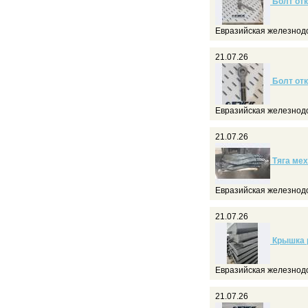
Болт отк
Евразийская железнод
21.07.26
Болт отк
Евразийская железнод
21.07.26
Тяга мех
Евразийская железнод
21.07.26
Крышка р
Евразийская железнод
21.07.26