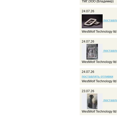
ТМГ,ООО (Владимир)
24.07.26
поставля
WestWolf Technology lt
24.07.26
поставля
WestWolf Technology lt
24.07.26
поставлять отливки
WestWolf Technology lt
23.07.26
поставля
WestWolf Technology lt