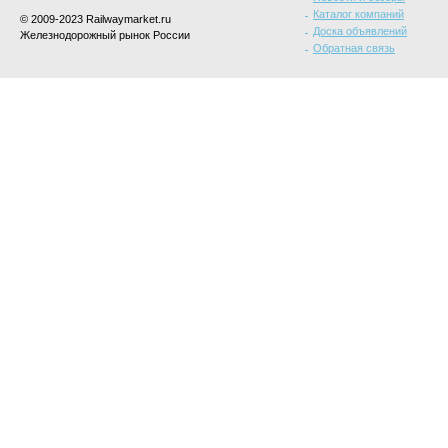
Каталог компаний
© 2009-2023 Railwaymarket.ru
Доска объявлений
Железнодорожный рынок России
Обратная связь