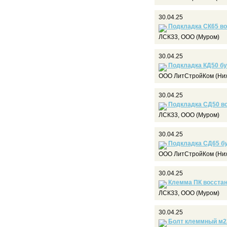
30.04.25
Подкладка СК65 во
ЛСК33, ООО (Муром)
30.04.25
Подкладка КД50 бу
ООО ЛитСтройКом (Ниж
30.04.25
Подкладка СД50 в
ЛСК33, ООО (Муром)
30.04.25
Подкладка СД65 б
ООО ЛитСтройКом (Ниж
30.04.25
Клемма ПК восстан
ЛСК33, ООО (Муром)
30.04.25
Болт клеммный м22