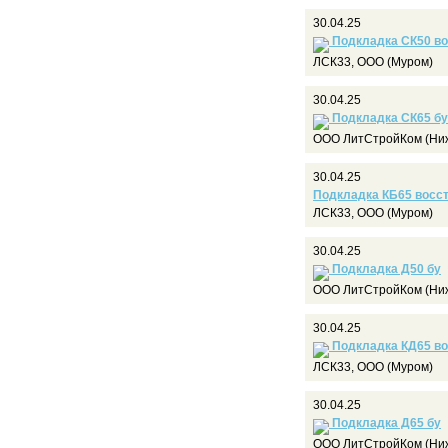
30.04.25
Подкладка СК50 во
ЛСК33, ООО (Муром)
30.04.25
Подкладка СК65 бу
ООО ЛитСтройКом (Ниж
30.04.25
Подкладка КБ65 восс
ЛСК33, ООО (Муром)
30.04.25
Подкладка Д50 бу
ООО ЛитСтройКом (Ниж
30.04.25
Подкладка КД65 во
ЛСК33, ООО (Муром)
30.04.25
Подкладка Д65 бу
ООО ЛитСтройКом (Ниж