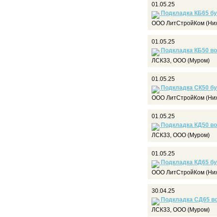
01.05.25
Подкладка КБ65 бу
ООО ЛитСтройКом (Ниж
01.05.25
Подкладка КБ50 во
ЛСК33, ООО (Муром)
01.05.25
Подкладка СК50 бу
ООО ЛитСтройКом (Ниж
01.05.25
Подкладка КД50 во
ЛСК33, ООО (Муром)
01.05.25
Подкладка КД65 бу
ООО ЛитСтройКом (Ниж
30.04.25
Подкладка СД65 в
ЛСК33, ООО (Муром)