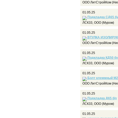
ООО ЛитСтройКом (Ниж
01.05.25
Подкладка СД65 б
ЛСК33, ООО (Муром)
01.05.25
ВТУЛКА ИЗОЛИРУ
ООО ЛитСтройКом (Ниж
01.05.25
Подкладка КД50 бу
ЛСК33, ООО (Муром)
01.05.25
Болт клеммный М2
ООО ЛитСтройКом (Ниж
01.05.25
Подкладка Д65 б/у
ЛСК33, ООО (Муром)
01.05.25