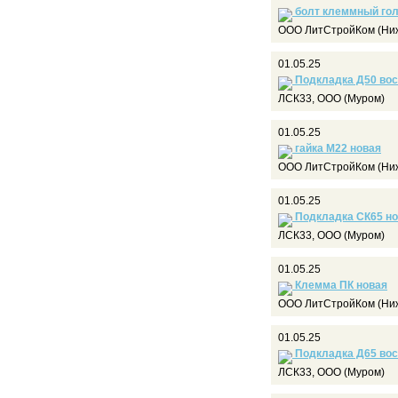
болт клеммный го
ООО ЛитСтройКом (Ниж
01.05.25
Подкладка Д50 вос
ЛСК33, ООО (Муром)
01.05.25
гайка М22 новая
ООО ЛитСтройКом (Ниж
01.05.25
Подкладка СК65 но
ЛСК33, ООО (Муром)
01.05.25
Клемма ПК новая
ООО ЛитСтройКом (Ниж
01.05.25
Подкладка Д65 вос
ЛСК33, ООО (Муром)