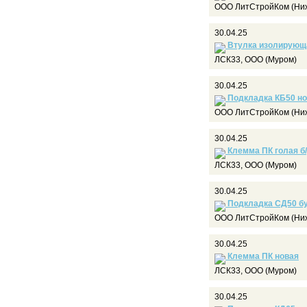
ООО ЛитСтройКом (Ниж
30.04.25
Втулка изолирующ
ЛСК33, ООО (Муром)
30.04.25
Подкладка КБ50 но
ООО ЛитСтройКом (Ниж
30.04.25
Клемма ПК голая б
ЛСК33, ООО (Муром)
30.04.25
Подкладка СД50 б
ООО ЛитСтройКом (Ниж
30.04.25
Клемма ПК новая
ЛСК33, ООО (Муром)
30.04.25