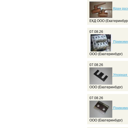
Кран раз
ЕКД ООО (Екатеринбур
07.08.26
Прижимна
ООО (Екатеринбург)
07.08.26
Упорная п
ООО (Екатеринбург)
07.08.26
Прижимна
ООО (Екатеринбург)