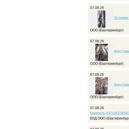
07.08.26
Остряки 
ООО (Екатеринбург)
07.08.26
Крестови
ООО (Екатеринбург)
07.08.26
Крестови
ООО (Екатеринбург)
07.08.26
Ниппель 4371/4378/26
ЕКД ООО (Екатеринбур