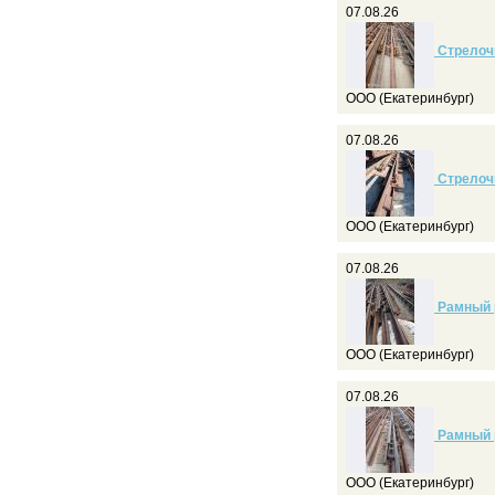
07.08.26
Стрелочн
ООО (Екатеринбург)
07.08.26
Стрелочн
ООО (Екатеринбург)
07.08.26
Рамный р
ООО (Екатеринбург)
07.08.26
Рамный р
ООО (Екатеринбург)