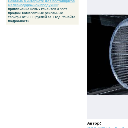
Реклама в интернете для поставщиков
железнодорожной продукции
:
привлечение новых клиентов и рост
продаж! Комплексные рекламные
тарифы от 9000 рублей за 1 год. Узнайте
подробности.
Автор: