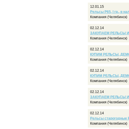
12.01.15
Рельсы Р65, I гр., в на
Компания (Челябинск)
02.12.14
ЗАКУПАЕМ РЕЛЬСЫ И 
Компания (Челябинск)
02.12.14
КУПИМ РЕЛЬСЫ, ДЕМО
Компания (Челябинск)
02.12.14
КУПИМ РЕЛЬСЫ, ДЕМ
Компания (Челябинск)
02.12.14
ЗАКУПАЕМ РЕЛЬСЫ И 
Компания (Челябинск)
02.12.14
Рельсы старогодные Р6
Компания (Челябинск)