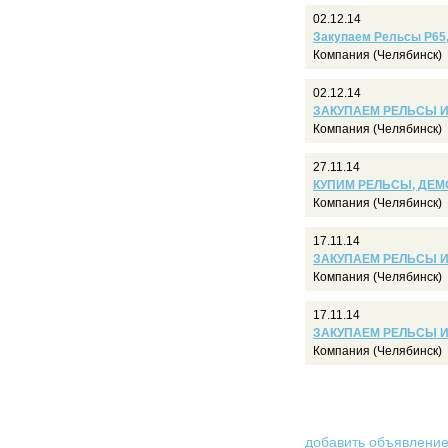
02.12.14
Закупаем Рельсы Р65, 
Компания (Челябинск)
02.12.14
ЗАКУПАЕМ РЕЛЬСЫ И 
Компания (Челябинск)
27.11.14
КУПИМ РЕЛЬСЫ, ДЕМО
Компания (Челябинск)
17.11.14
ЗАКУПАЕМ РЕЛЬСЫ И 
Компания (Челябинск)
17.11.14
ЗАКУПАЕМ РЕЛЬСЫ И 
Компания (Челябинск)
добавить объявлени