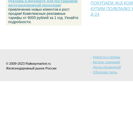
Реклама в интернете для поставщиков
ПОКУПАЕМ Ж/Д КОМ
железнодорожной продукции
:
КУПИМ ПОДКЛАДКУ КБ-
привлечение новых клиентов и рост
продаж! Комплексные рекламные
Д-24
тарифы от 9000 рублей за 1 год. Узнайте
подробности.
Новости и обзоры
Каталог компаний
© 2009-2023 Railwaymarket.ru
Доска объявлений
Железнодорожный рынок России
Обратная связь