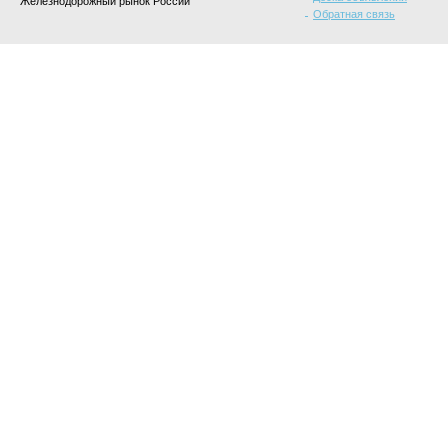
Железнодорожный рынок России
Обратная связь