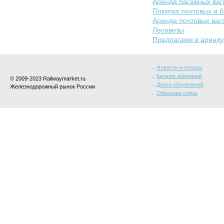
Аренда багажных ваг
Покупка почтовых и 
Аренда почтовых ваг
Лесовозы
Предлагаем в аренду
Новости и обзоры
Каталог компаний
© 2009-2023 Railwaymarket.ru
Доска объявлений
Железнодорожный рынок России
Обратная связь