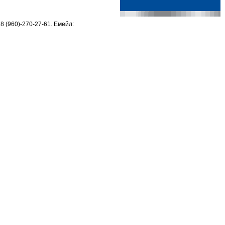
8 (960)-270-27-61. Емейл: