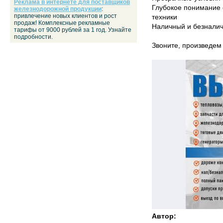
Реклама в интернете для поставщиков
Глубокое понимание 
железнодорожной продукции
:
привлечение новых клиентов и рост
техники
продаж! Комплексные рекламные
Наличный и безналич
тарифы от 9000 рублей за 1 год. Узнайте
подробности.
Звоните, произведем 
Автор: