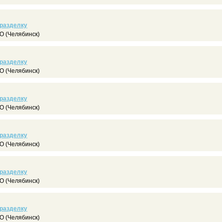
 разделку
 (Челябинск)
 разделку
 (Челябинск)
 разделку
 (Челябинск)
 разделку
 (Челябинск)
 разделку
 (Челябинск)
 разделку
 (Челябинск)