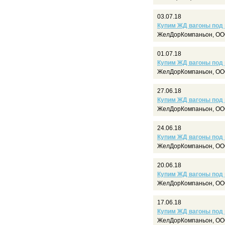
03.07.18
Купим ЖД вагоны под
ЖелДорКомпаньон, ООО
01.07.18
Купим ЖД вагоны под
ЖелДорКомпаньон, ООО
27.06.18
Купим ЖД вагоны под
ЖелДорКомпаньон, ООО
24.06.18
Купим ЖД вагоны под
ЖелДорКомпаньон, ООО
20.06.18
Купим ЖД вагоны под
ЖелДорКомпаньон, ООО
17.06.18
Купим ЖД вагоны под
ЖелДорКомпаньон, ООО