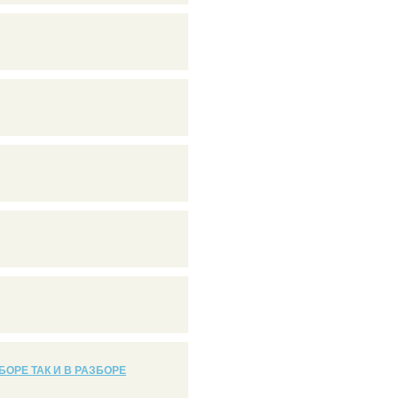
БОРЕ ТАК И В РАЗБОРЕ