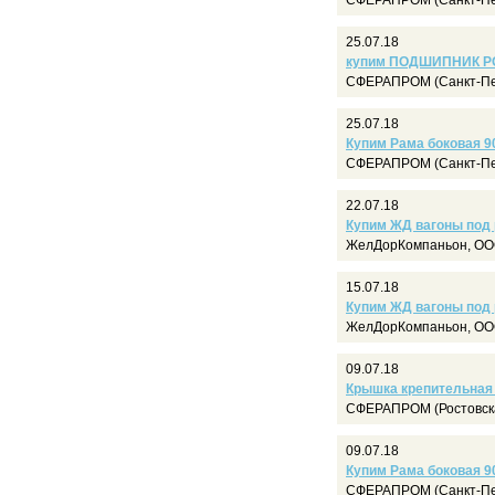
СФЕРАПРОМ (Санкт-Пе
25.07.18
купим ПОДШИПНИК РО
СФЕРАПРОМ (Санкт-Пе
25.07.18
Купим Рама боковая 90
СФЕРАПРОМ (Санкт-Пе
22.07.18
Купим ЖД вагоны под
ЖелДорКомпаньон, ООО
15.07.18
Купим ЖД вагоны под
ЖелДорКомпаньон, ООО
09.07.18
Крышка крепительная 
СФЕРАПРОМ (Ростовска
09.07.18
Купим Рама боковая 90
СФЕРАПРОМ (Санкт-Пе