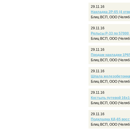
29.11.16
Накладка 2Р-65 (4 отв
Блиц ВСП, ООО (Челяб
29.11.16
Рельсы Р-33 по 57000 
Блиц ВСП, ООО (Челяб
29.11.16
Продам накладки 1Р6
Блиц ВСП, ООО (Челяб
29.11.16
Шпала железобетонная 
Блиц ВСП, ООО (Челяб
29.11.16
Костыль путевой 16х16
Блиц ВСП, ООО (Челяб
29.11.16
Подкладка КД-65 восст
Блиц ВСП, ООО (Челяб