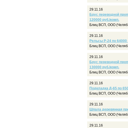
29.11.16
Брус переводной пропи
120000 руб./комп.
Блиц ВСП, ООО (Челяб
29.11.16
Рельсы Р-24 по 64000 
Блиц ВСП, ООО (Челяб
29.11.16
Брус переводной пропи
130000 руб./комп.
Блиц ВСП, ООО (Челяб
29.11.16
Подкладка Д-65 по 650
Блиц ВСП, ООО (Челяб
29.11.16
Шпала деревянная проп
Блиц ВСП, ООО (Челяб
29.11.16