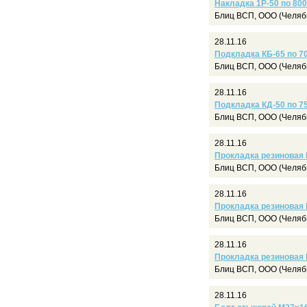
Накладка 1Р-50 по 800
Блиц ВСП, ООО (Челяб
28.11.16
Подкладка КБ-65 по 70
Блиц ВСП, ООО (Челяб
28.11.16
Подкладка КД-50 по 75
Блиц ВСП, ООО (Челяб
28.11.16
Прокладка резиновая 
Блиц ВСП, ООО (Челяб
28.11.16
Прокладка резиновая 
Блиц ВСП, ООО (Челяб
28.11.16
Прокладка резиновая Ц
Блиц ВСП, ООО (Челяб
28.11.16