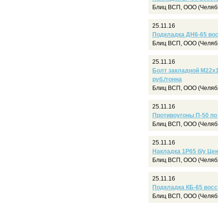
Блиц ВСП, ООО (Челяб
25.11.16
Подкладка ДН6-65 вос
Блиц ВСП, ООО (Челяб
25.11.16
Болт закладной М22х17
руб./тонна
Блиц ВСП, ООО (Челяб
25.11.16
Противоугоны П-50 по 
Блиц ВСП, ООО (Челяб
25.11.16
Накладка 1Р65 б/у Це
Блиц ВСП, ООО (Челяб
25.11.16
Подкладка КБ-65 вос
Блиц ВСП, ООО (Челяб