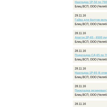
Накладка 1Р-50 по 700
Блиц ВСП, ООО (Челяб
29.11.16
Гайка для болтов рел
Блиц ВСП, ООО (Челяб
28.11.16
Апатэк 2Р-65 - 6500 ру
Блиц ВСП, ООО (Челяб
28.11.16
Подкладка СД-65 по 70
Блиц ВСП, ООО (Челяб
28.11.16
Накладка 1Р-65 (6 отв
Блиц ВСП, ООО (Челяб
28.11.16
Прокладка резиновая Ц
Блиц ВСП, ООО (Челяб
28.11.16