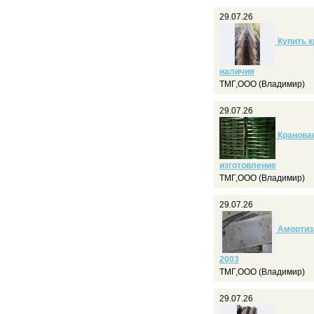
29.07.26
Купить к
наличия
ТМГ,ООО (Владимир)
29.07.26
Крановая
изготовление
ТМГ,ООО (Владимир)
29.07.26
Амортиза
2003
ТМГ,ООО (Владимир)
29.07.26