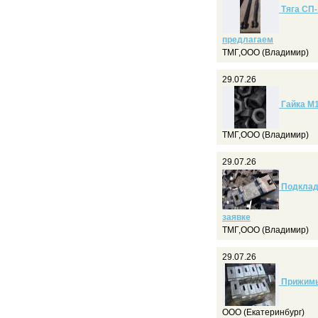
Тяга СП-
предлагаем
ТМГ,ООО (Владимир)
29.07.26
Гайка М1
ТМГ,ООО (Владимир)
29.07.26
Подкладк
заявке
ТМГ,ООО (Владимир)
29.07.26
Прижимы
ООО (Екатеринбург)