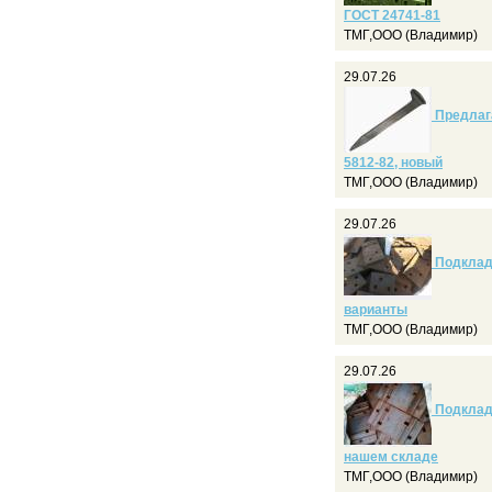
ГОСТ 24741-81
ТМГ,ООО (Владимир)
29.07.26
Предлага
5812-82, новый
ТМГ,ООО (Владимир)
29.07.26
Подкладк
варианты
ТМГ,ООО (Владимир)
29.07.26
Подкладк
нашем складе
ТМГ,ООО (Владимир)