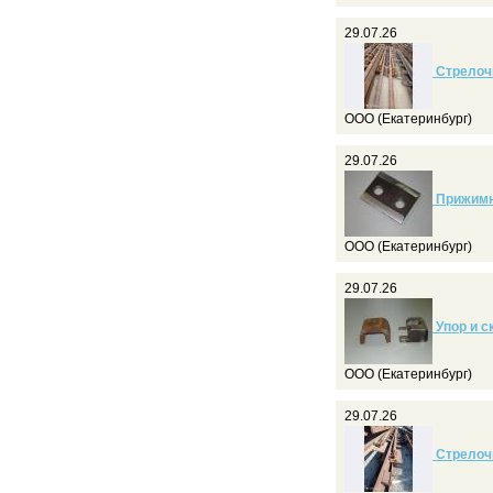
29.07.26
Стрелочн
ООО (Екатеринбург)
29.07.26
Прижимны
ООО (Екатеринбург)
29.07.26
Упор и с
ООО (Екатеринбург)
29.07.26
Стрелочн