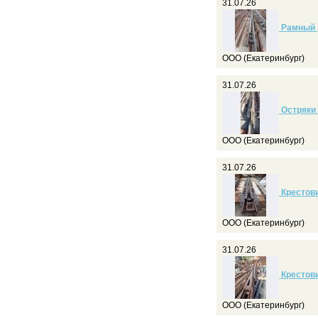
31.07.26
Рамный р
ООО (Екатеринбург)
31.07.26
Остряки 
ООО (Екатеринбург)
31.07.26
Крестови
ООО (Екатеринбург)
31.07.26
Крестови
ООО (Екатеринбург)