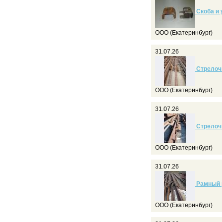
Скоба и 
ООО (Екатеринбург)
31.07.26
Стрелочн
ООО (Екатеринбург)
31.07.26
Стрелочн
ООО (Екатеринбург)
31.07.26
Рамный р
ООО (Екатеринбург)