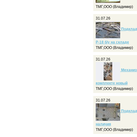
ТМГ,ООО (Владимир)
31.07.26
Подкладк
Р-18 б/у на складе
ТМГ,ООО (Владимир)
31.07.26
Механизм
комплекте новый
ТМГ,ООО (Владимир)
31.07.26
Подкладк
наличия
ТМГ,ООО (Владимир)