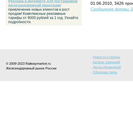
Реклама в интернете для поставщиков
01.06.2010, 3426 пр
железнодорожной продукции
:
Сообщения фирмы Si
привлечение новых клиентов и рост
продаж! Комплексные рекламные
тарифы от 9000 рублей за 1 год. Узнайте
подробности.
Новости и обзоры
Каталог компаний
© 2009-2023 Railwaymarket.ru
Доска объявлений
Железнодорожный рынок России
Обратная связь