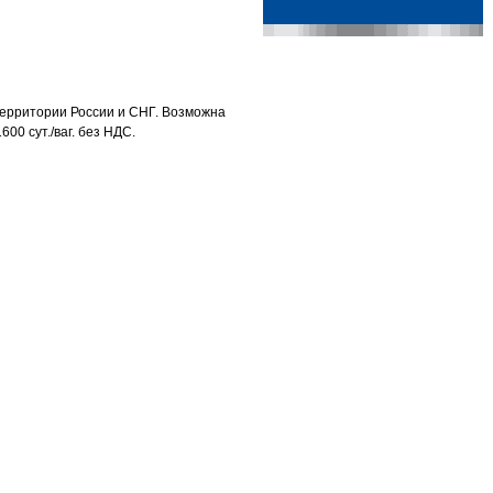
территории России и СНГ. Возможна
600 сут./ваг. без НДС.