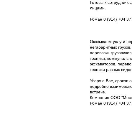
Готовы к сотрудничес
лицами.
Роман 8 (914) 704 37
Оказываем услуги пе
негабаритных грузов,
перевозки грузовиков
техники, коммунально
экскаваторов, перево
техники разных видов
Уверяю Вас, сроков 
подробно взаимовыго
встрече.
Компания ООО "Мост
Роман 8 (914) 704 37