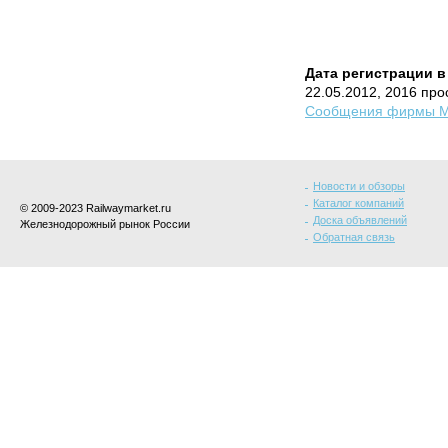
Дата регистрации в
22.05.2012, 2016 пр
Сообщения фирмы М
Новости и обзоры
Каталог компаний
© 2009-2023 Railwaymarket.ru
Доска объявлений
Железнодорожный рынок России
Обратная связь