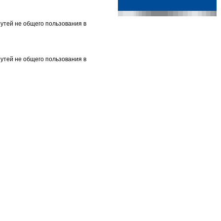
утей не общего пользования в
утей не общего пользования в