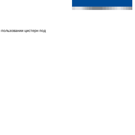
 пользовании цистерн под