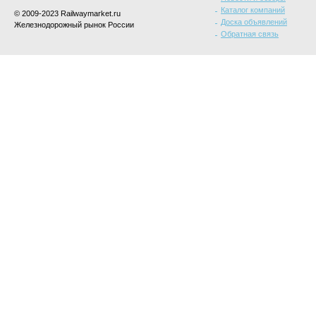
Каталог компаний
© 2009-2023 Railwaymarket.ru
Доска объявлений
Железнодорожный рынок России
Обратная связь