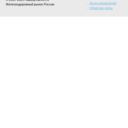
Доска объявлений
Железнодорожный рынок России
Обратная связь