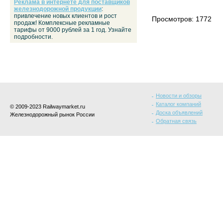
Реклама в интернете для поставщиков
железнодорожной продукции
:
привлечение новых клиентов и рост
Просмотров: 1772
продаж! Комплексные рекламные
тарифы от 9000 рублей за 1 год. Узнайте
подробности.
Новости и обзоры
Каталог компаний
© 2009-2023 Railwaymarket.ru
Доска объявлений
Железнодорожный рынок России
Обратная связь