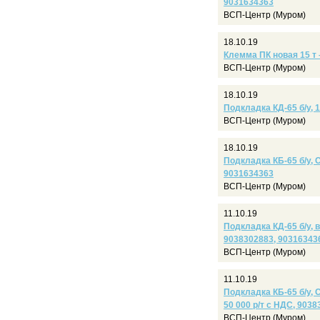
9031634363
ВСП-Центр (Муром)
18.10.19
Клемма ПК новая 15 т 
ВСП-Центр (Муром)
18.10.19
Подкладка КД-65 б/у, 1
ВСП-Центр (Муром)
18.10.19
Подкладка КБ-65 б/у, С
9031634363
ВСП-Центр (Муром)
11.10.19
Подкладка КД-65 б/у, в
9038302883, 90316343
ВСП-Центр (Муром)
11.10.19
Подкладка КБ-65 б/у, С
50 000 р/т с НДС, 903
ВСП-Центр (Муром)