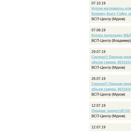
07.10.19
Куплю материалы для 
Клемму, Болт, Гайку, н
ВСП-Центр (Муром)
07.08.19
Куплю подкладку ЖБР
ВСП-Центр (Владимир)
29.07.19
Срочно!!! Продам прок
объем скидка, 903163
ВСП-Центр (Муром)
26.07.19
Срочно!!! Продам прок
объем скидка, 903163
ВСП-Центр (Муром)
12.07.19
Продам: шуруп ЦП-54 (
ВСП-Центр (Муром)
12.07.19