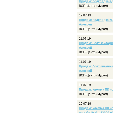
Продам: подкладка КД-
ВСП-Центр (Муром)
12.07.19
Продам: подкладка КБ-
Алексей
ВСП-Центр (Муром)
11.07.19
Продам: болт закладно
Алексей
ВСП-Центр (Муром)
11.07.19
Продам: болт клемный 
Алексей
ВСП-Центр (Муром)
11.07.19
Продам: клемма ПК нов
ВСП-Центр (Муром)
10.07.19
Продам: клемма ПК нов
новый (10 т) – 82000 р