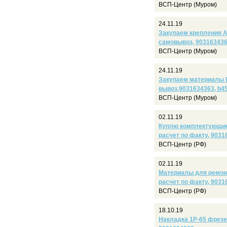
ВСП-Центр (Муром)
24.11.19
Закупаем крепления А
самовывоз, 90316343
ВСП-Центр (Муром)
24.11.19
Закупаем материалы В
вывоз,9031634363, b4
ВСП-Центр (Муром)
02.11.19
Куплю комплектующие 
расчет по факту, 903
ВСП-Центр (РФ)
02.11.19
Материалы для ремонта
расчет по факту, 9031
ВСП-Центр (РФ)
18.10.19
Накладка 1Р-65 фрезеро