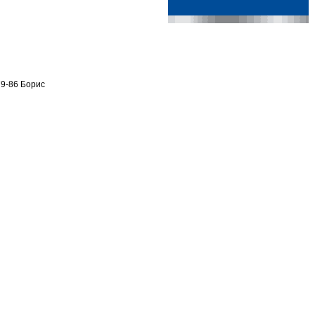
9-86 Борис