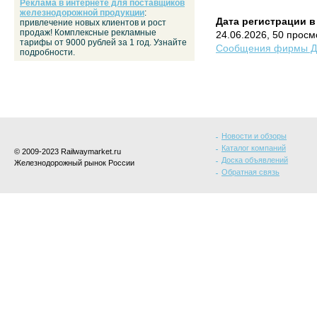
Реклама в интернете для поставщиков
железнодорожной продукции
:
Дата регистрации в
привлечение новых клиентов и рост
продаж! Комплексные рекламные
24.06.2026, 50 просм
тарифы от 9000 рублей за 1 год. Узнайте
Сообщения фирмы Д
подробности.
Новости и обзоры
Каталог компаний
© 2009-2023 Railwaymarket.ru
Доска объявлений
Железнодорожный рынок России
Обратная связь