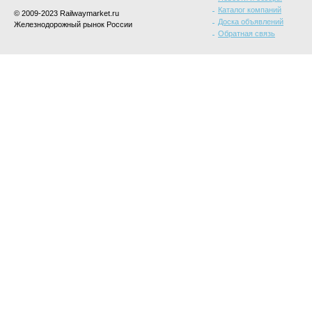
Каталог компаний
© 2009-2023 Railwaymarket.ru
Доска объявлений
Железнодорожный рынок России
Обратная связь